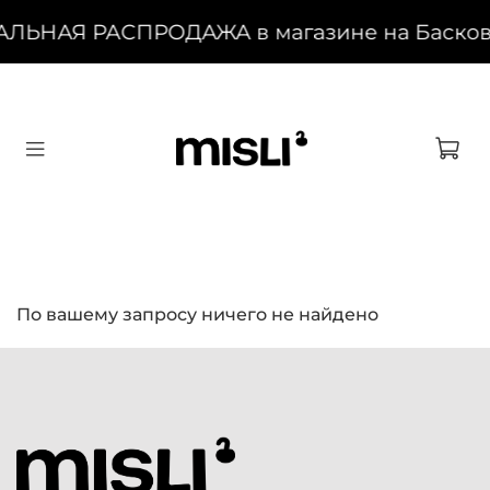
АЛЬНАЯ РАСПРОДАЖА в магазине на Басковом
По вашему запросу ничего не найдено