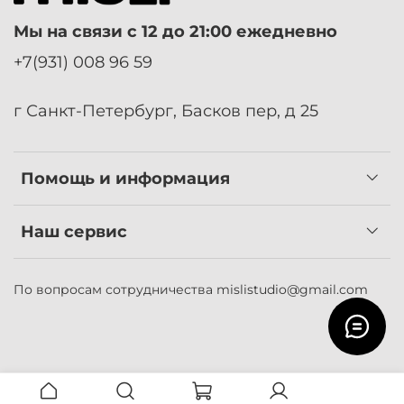
Мы на связи с 12 до 21:00 ежедневно
+7(931) 008 96 59
г Санкт-Петербург, Басков пер, д 25
Помощь и информация
Наш сервис
По вопросам сотрудничества
mislistudio@gmail.com