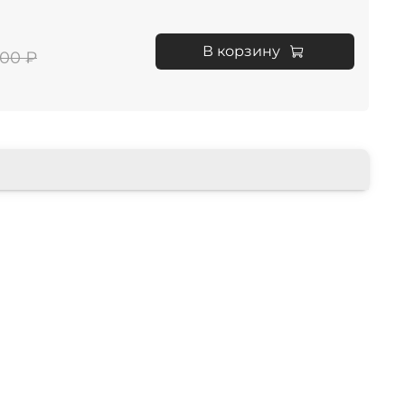
В корзину
900 ₽