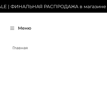
LE | ФИНАЛЬНАЯ РАСПРОДАЖА в магазине на 
Меню
Главная