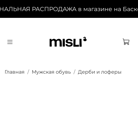
НАЛЬНАЯ РАСПРОДАЖА в магазине на Басково
Главная
Мужская обувь
Дерби и лоферы