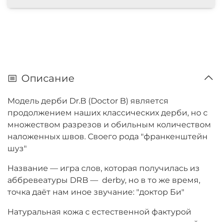
Описание
Модель дерби Dr.B (Doctor B) является
продолжением наших классических дерби, но с
множеством разрезов и обильным количеством
наложенных швов. Своего рода "франкенштейн
шуз"
Название — игра слов, которая получилась из
аббревеатуры DRB — derby, но в то же время,
точка даёт нам иное звучание: "доктор Би"
Натуральная кожа с естественной фактурой