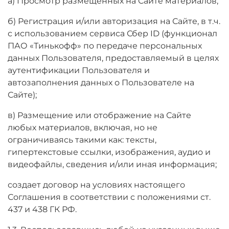
а) Просмотр размещенных на Сайте материалов;
б) Регистрация и/или авторизация на Сайте, в т.ч.
с использованием сервиса Сбер ID (функционал
ПАО «Тинькофф» по передаче персональных
данных Пользователя, предоставляемый в целях
аутентификации Пользователя и
автозаполнения данных о Пользователе на
Сайте);
в) Размещение или отображение на Сайте
любых материалов, включая, но не
ограничиваясь такими как: тексты,
гипертекстовые ссылки, изображения, аудио и
видеофайлы, сведения и/или иная информация;
создает договор на условиях настоящего
Соглашения в соответствии с положениями ст.
437 и 438 ГК РФ.