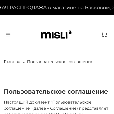
 РАСПРОДАЖА в магазине на Басковом, 25 и
Главная
Пользовательское соглашение
Пользовательское соглашение
Настоящий документ "Пользовательское
соглашение" (далее – Соглашение) представляет