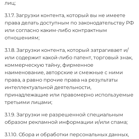
лиц;
3.1.7. Загрузки контента, который вы не имеете
права делать доступным по законодательству РФ
или согласно каким-либо контрактным
отношениям;
3.1.8. Загрузки контента, который затрагивает и/
или содержит какой-либо патент, торговый знак,
коммерческую тайну, фирменное
наименование, авторские и смежные с ними
права, а равно прочие права на результаты
интеллектуальной деятельности,
принадлежащие или правомерно используемые
третьими лицами;
3.1.9. Загрузки не разрешенной специальным
образом рекламной информации и/или спама;
3.1.10. Сбора и обработки персональных данных,