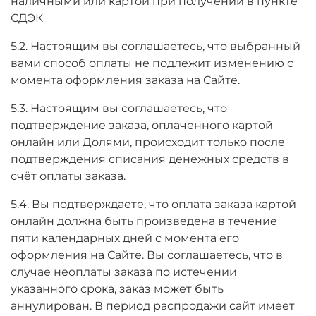
наличными или картой при получении в пункте
СДЭК
5.2. Настоящим вы соглашаетесь, что выбранный
вами способ оплаты не подлежит изменению с
момента оформления заказа на Сайте.
5.3. Настоящим вы соглашаетесь, что
подтверждение заказа, оплаченного картой
онлайн или Долями, происходит только после
подтверждения списания денежных средств в
счёт оплаты заказа.
5.4. Вы подтверждаете, что оплата заказа картой
онлайн должна быть произведена в течение
пяти календарных дней с момента его
оформления на Сайте. Вы соглашаетесь, что в
случае неоплаты заказа по истечении
указанного срока, заказ может быть
аннулирован. В период распродажи сайт имеет