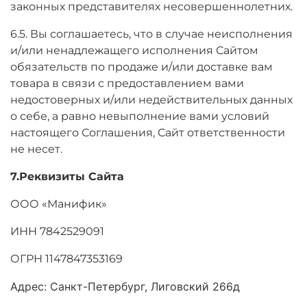
законных представителях несовершеннолетних.
6.5. Вы соглашаетесь, что в случае неисполнения
и/или ненадлежащего исполнения Сайтом
обязательств по продаже и/или доставке вам
товара в связи с предоставлением вами
недостоверных и/или недействительных данных
о себе, а равно невыполнение вами условий
настоящего Соглашения, Сайт ответственности
не несет.
7.Реквизиты Сайта
ООО «Манифик»
ИНН 7842529091
ОГРН 1147847353169
Адрес: Санкт-Петербург, Лиговский 266д