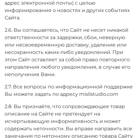
адрес электронной почты) с целью
информирования о новостях и других событиях
Сайта.
2.6. Вы соглашаетесь, что Сайт не несет никакой
ответственности за задержки, сбои, неверную
или несвоевременную доставку, удаление или
несохранность каких-либо уведомлений. При
этом Сайт оставляет за собой право повторного
направления любого уведомления, в случае его
неполучения Вами.
2.7. Все вопросы по информационной поддержке
Вы можете задать по адресу mislistudio.com
2.8. Вы признаёте, что сопровождающее товар
описание на Сайте не претендует на
исчерпывающую информативность и может
содержать неточности. Вы вправе направить все
замечания по неточному описанию товара Сайту