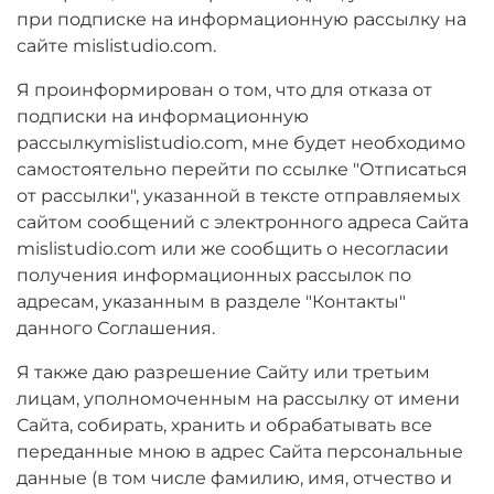
при подписке на информационную рассылку на
сайте mislistudio.com.
Я проинформирован о том, что для отказа от
подписки на информационную
рассылкуmislistudio.com, мне будет необходимо
самостоятельно перейти по ссылке "Отписаться
от рассылки", указанной в тексте отправляемых
сайтом сообщений с электронного адреса Сайта
mislistudio.com или же сообщить о несогласии
получения информационных рассылок по
адресам, указанным в разделе "Контакты"
данного Соглашения.
Я также даю разрешение Сайту или третьим
лицам, уполномоченным на рассылку от имени
Сайта, собирать, хранить и обрабатывать все
переданные мною в адрес Сайта персональные
данные (в том числе фамилию, имя, отчество и