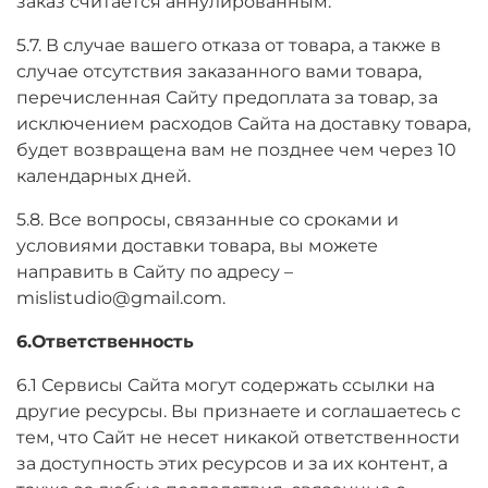
заказ считается аннулированным.
5.7. В случае вашего отказа от товара, а также в
случае отсутствия заказанного вами товара,
перечисленная Сайту предоплата за товар, за
исключением расходов Сайта на доставку товара,
будет возвращена вам не позднее чем через 10
календарных дней.
5.8. Все вопросы, связанные со сроками и
условиями доставки товара, вы можете
направить в Сайту по адресу –
mislistudio@gmail.com.
6.Ответственность
6.1 Сервисы Сайта могут содержать ссылки на
другие ресурсы. Вы признаете и соглашаетесь с
тем, что Сайт не несет никакой ответственности
за доступность этих ресурсов и за их контент, а