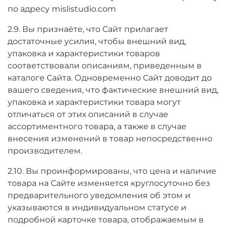
по адресу mislistudio.com
2.9. Вы признаёте, что Сайт прилагает
достаточные усилия, чтобы внешний вид,
упаковка и характеристики товаров
соответствовали описаниям, приведенным в
каталоге Сайта. Одновременно Сайт доводит до
вашего сведения, что фактические внешний вид,
упаковка и характеристики товара могут
отличаться от этих описаний в случае
ассортиментного товара, а также в случае
внесения изменений в товар непосредственно
производителем.
2.10. Вы проинформированы, что цена и наличие
товара на Сайте изменяется круглосуточно без
предварительного уведомления об этом и
указываются в индивидуальном статусе и
подробной карточке товара, отображаемым в