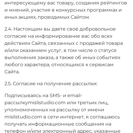
интересующему вас товару, создания рейтингов
и мнений, участия в конкурсных программах и
иных акциях, проводимых Сайтом.
2.4. Настоящим вы даете своё добровольное
согласие на информирование вас обо всех
действиях Сайта, связанных с продажей товара
и/или оказанием услуг, в том числе о статусе
выполнения заказа, а также об иных событиях
любого характера, относящихся к сервисам
Сайта.
2.5. Согласие на получение рассылки:
Подписываясь на SMS- и email-
рассылкуmislistudio.com или третьих лиц,
уполномоченных на рассылку от имени
mislistudio.com в сети интернет, я соглашаюсь
получать информационные сообщения на
телефон и/или электронный адрес, указанные