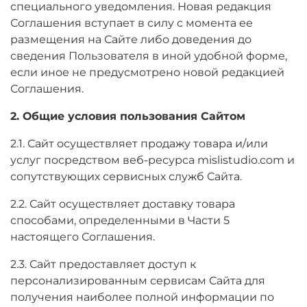
специального уведомления. Новая редакция
Соглашения вступает в силу с момента ее
размещения на Сайте либо доведения до
сведения Пользователя в иной удобной форме,
если иное не предусмотрено новой редакцией
Соглашения.
2. Общие условия пользования Сайтом
2.1. Сайт осуществляет продажу товара и/или
услуг посредством веб-ресурса mislistudio.com и
сопутствующих сервисных служб Сайта.
2.2. Сайт осуществляет доставку товара
способами, определенными в Части 5
настоящего Соглашения.
2.3. Сайт предоставляет доступ к
персонализированным сервисам Сайта для
получения наиболее полной информации по