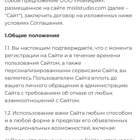
собой предложение ООО «Манифик»,
размещенное на сайте mislistudio.com (далее –
"Сайт"), заключить договор на изложенных ниже
условиях Соглашения.
1.Общие положения
1.1. Вы настоящим подтверждаете, что с момента
регистрации на Сайте и в течение времени
пользования Сайтом, а также
персонализированными сервисами Сайта, вы
являетесь Пользователем Сайта вплоть до
вашего личного обращения в администрацию
Сайта с требованием об отказе от любых
взаимоотношений с Сайтом.
1.2. Использование вами Сайта любым способом
и в любой форме в пределах его объявленных
функциональных возможностей, включая: