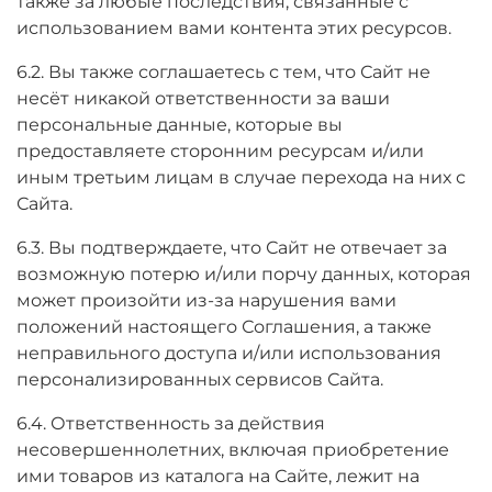
также за любые последствия, связанные с
использованием вами контента этих ресурсов.
6.2. Вы также соглашаетесь с тем, что Сайт не
несёт никакой ответственности за ваши
персональные данные, которые вы
предоставляете сторонним ресурсам и/или
иным третьим лицам в случае перехода на них с
Сайта.
6.3. Вы подтверждаете, что Сайт не отвечает за
возможную потерю и/или порчу данных, которая
может произойти из-за нарушения вами
положений настоящего Соглашения, а также
неправильного доступа и/или использования
персонализированных сервисов Сайта.
6.4. Ответственность за действия
несовершеннолетних, включая приобретение
ими товаров из каталога на Сайте, лежит на