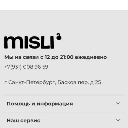
Мы на связи с 12 до 21:00 ежедневно
+7(931) 008 96 59
г Санкт-Петербург, Басков пер, д 25
Помощь и информация
Наш сервис