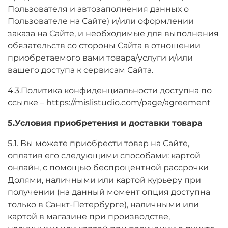
Пользователя и автозаполнения данных о
Пользователе на Сайте) и/или оформлении
заказа на Сайте, и необходимые для выполнения
обязательств со стороны Сайта в отношении
приобретаемого вами товара/услуги и/или
вашего доступа к сервисам Сайта.
4.3.Политика конфиденциальности доступна по
ссылке – https://mislistudio.com/page/agreement
5.Условия приобретения и доставки товара
5.1. Вы можете приобрести товар на Сайте,
оплатив его следующими способами: картой
онлайн, с помощью беспроцентной рассрочки
Долями, наличными или картой курьеру при
получении (на данный момент опция доступна
только в Санкт-Петербурге), наличными или
картой в магазине при производстве,