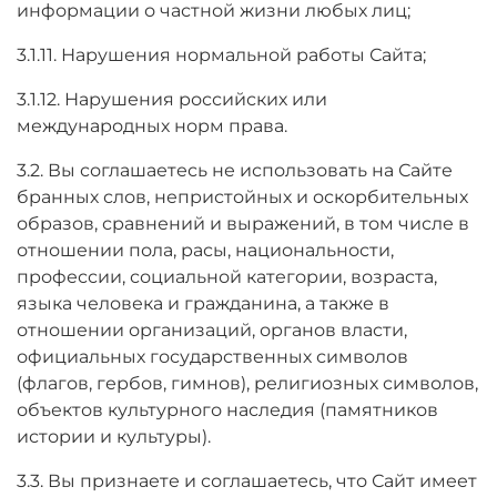
информации о частной жизни любых лиц;
3.1.11. Нарушения нормальной работы Сайта;
3.1.12. Нарушения российских или
международных норм права.
3.2. Вы соглашаетесь не использовать на Сайте
бранных слов, непристойных и оскорбительных
образов, сравнений и выражений, в том числе в
отношении пола, расы, национальности,
профессии, социальной категории, возраста,
языка человека и гражданина, а также в
отношении организаций, органов власти,
официальных государственных символов
(флагов, гербов, гимнов), религиозных символов,
объектов культурного наследия (памятников
истории и культуры).
3.3. Вы признаете и соглашаетесь, что Сайт имеет