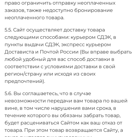
право ограничить отправку неоплаченных
заказов, также недоступно бронирование
неоплаченного товара.
5.5. Сайт осуществляет доставку товара
следующими способами: курьером СДЭК, в
пункты выдачи СДЭК, экспресс курьером
Достависта и Почтой России (Вы вправе выбрать
любой удобный для вас способ доставки в
соответствии с условиями доставки в свой
регион/страну или исходя из своих
предпочтений).
5.6. Вы соглашаетесь, что в случае
невозможности передачи вам товара по вашей
вине, в том числе нарушения вами срока, в
течение которого вы обязаны забрать товар,
будет расцениваться Сайтом как ваш отказ от
товара. При этом товар возвращается Сайту, а