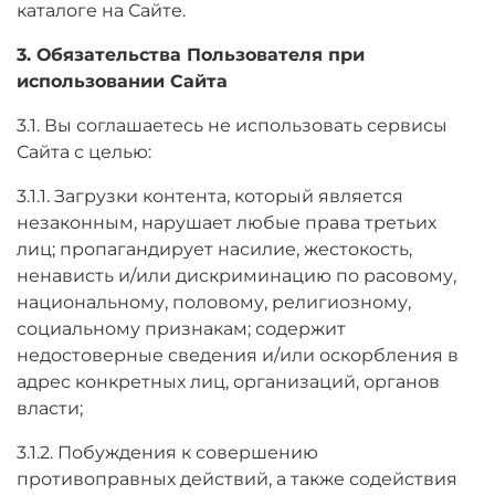
каталоге на Сайте.
3. Обязательства Пользователя при
использовании Сайта
3.1. Вы соглашаетесь не использовать сервисы
Сайта с целью:
3.1.1. Загрузки контента, который является
незаконным, нарушает любые права третьих
лиц; пропагандирует насилие, жестокость,
ненависть и/или дискриминацию по расовому,
национальному, половому, религиозному,
социальному признакам; содержит
недостоверные сведения и/или оскорбления в
адрес конкретных лиц, организаций, органов
власти;
3.1.2. Побуждения к совершению
противоправных действий, а также содействия