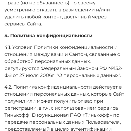
право (но не обязанность) по своему
усмотрению отказать в размещении и/или
удалить любой контент, доступный через
сервисы Сайта.
4. Политика конфиденциальности
4.1. Условия Политики конфиденциальности и
отношения между вами и Сайтом, связанные с
обработкой персональных данных,
регулируются Федеральным Законом РФ №152-
ФЗ от 27 июля 2006г. "О персональных данных".
4.2. Политика конфиденциальности действует в
отношении персональных данных, которые Сайт
получил или может получить от вас при
регистрации, в т.ч. с использованием сервиса
Тинькофф ID (функционал ПАО «Тинькофф» по
передаче персональных данных Пользователя,
предоставляемый в целях аутентификации