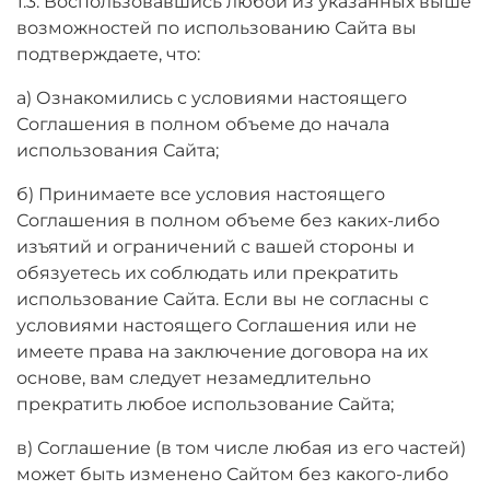
1.3. Воспользовавшись любой из указанных выше
возможностей по использованию Сайта вы
подтверждаете, что:
а) Ознакомились с условиями настоящего
Соглашения в полном объеме до начала
использования Сайта;
б) Принимаете все условия настоящего
Соглашения в полном объеме без каких-либо
изъятий и ограничений с вашей стороны и
обязуетесь их соблюдать или прекратить
использование Сайта. Если вы не согласны с
условиями настоящего Соглашения или не
имеете права на заключение договора на их
основе, вам следует незамедлительно
прекратить любое использование Сайта;
в) Соглашение (в том числе любая из его частей)
может быть изменено Сайтом без какого-либо