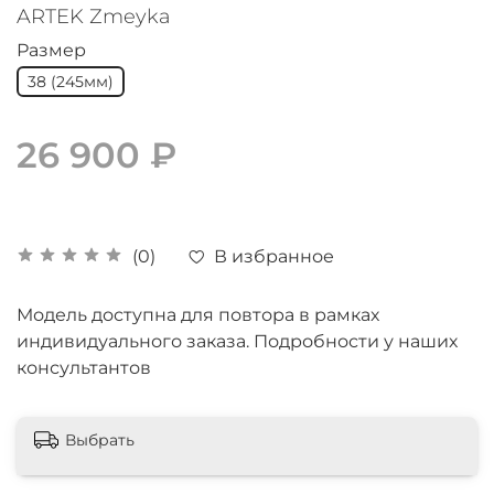
ARTEK Zmeyka
Размер
38 (245мм)
26 900 ₽
В избранное
(0)
Модель доступна для повтора в рамках
индивидуального заказа. Подробности у наших
консультантов
Выбрать