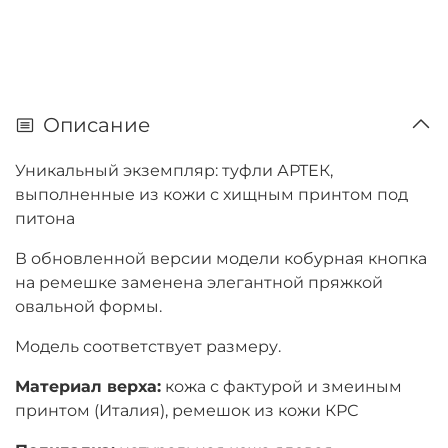
Описание
Уникальный экземпляр: туфли АРТЕК,
выполненные из кожи с хищным принтом под
питона
В обновленной версии модели кобурная кнопка
на ремешке заменена элегантной пряжкой
овальной формы.
Модель соответствует размеру.
Материал верха:
кожа с фактурой и змеиным
принтом (Италия), ремешок из кожи КРС