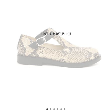
Нет в наличии