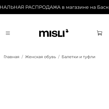
НАЛЬНАЯ РАСПРОДАЖА в магазине на Басков
Главная
Женская обувь
Балетки и туфли