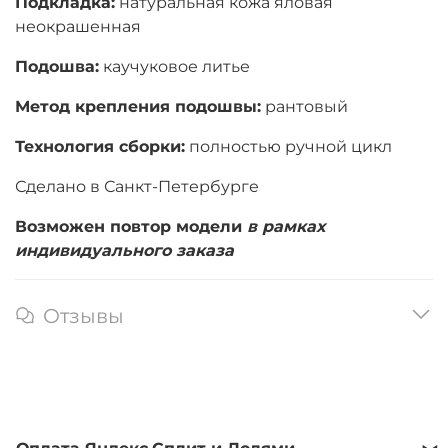
Подкладка:
натуральная кожа яловая
неокрашенная
Подошва:
каучуковое литье
Метод крепления подошвы:
рантовый
Технология сборки:
полностью ручной цикл
Сделано в Санкт-Петербурге
Возможен повтор модели
в рамках
индивидуального заказа
Отзывы