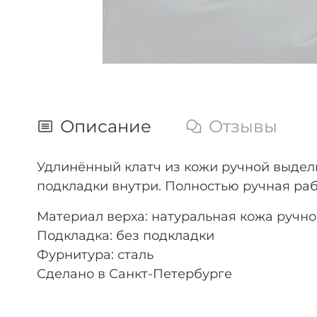
Описание
Отзывы
Удлинённый клатч из кожи ручной выделк
подкладки внутри. Полностью ручная ра
Материал верха: натуральная кожа ручн
Подкладка: без подкладки
Фурнитура: сталь
Сделано в Санкт-Петербурге