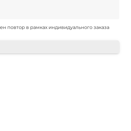
ен повтор в рамках индивидуального заказа