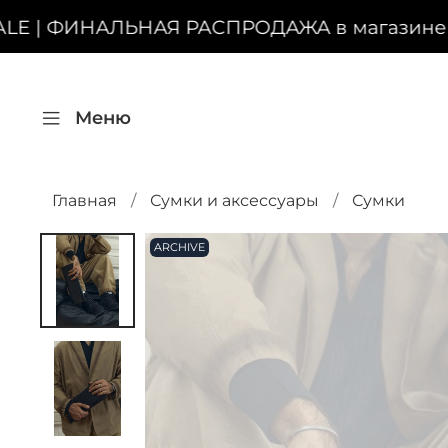
LE | ФИНАЛЬНАЯ РАСПРОДАЖА в магазине на 
Меню
Главная
Сумки и аксессуары
Сумки
ARCHIVE