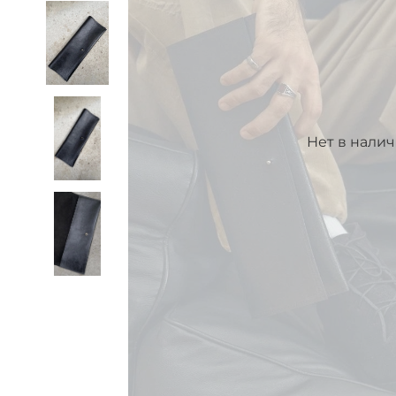
Нет в нали