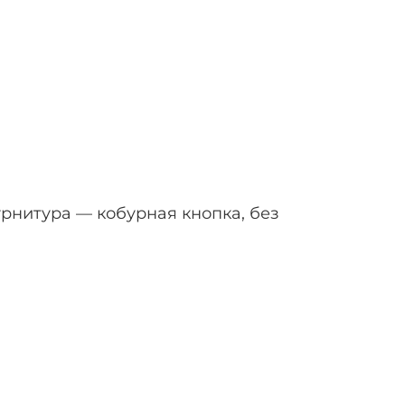
рнитура — кобурная кнопка, без