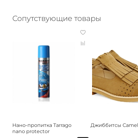
Сопутствующие товары
Нано-пропитка Tarrago
Джиббитсы Came
nano protector