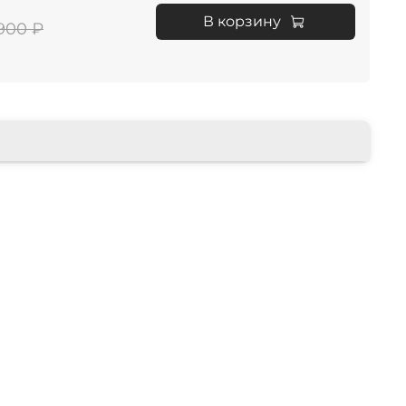
В корзину
900 ₽