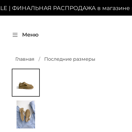
LE | ФИНАЛЬНАЯ РАСПРОДАЖА в магазине на 
Меню
Главная
Последние размеры