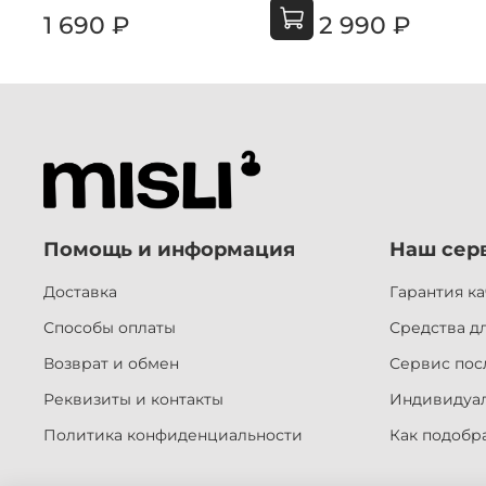
1 690 ₽
2 990 ₽
Помощь и информация
Наш сер
Доставка
Гарантия ка
Способы оплаты
Средства дл
Возврат и обмен
Сервис пос
Реквизиты и контакты
Индивидуа
Политика конфиденциальности
Как подобр