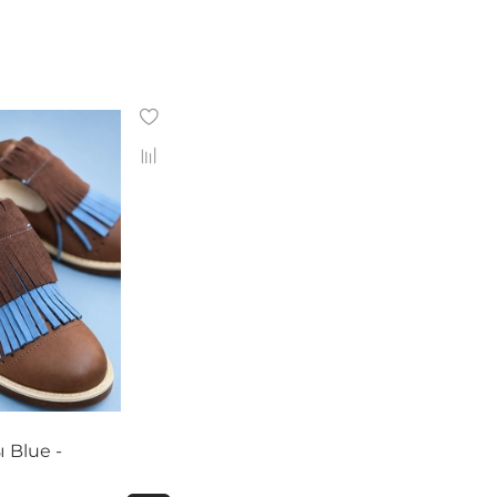
Blue -