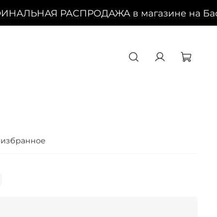
ФИНАЛЬНАЯ РАСПРОДАЖА в магазине на Баско
 избранное