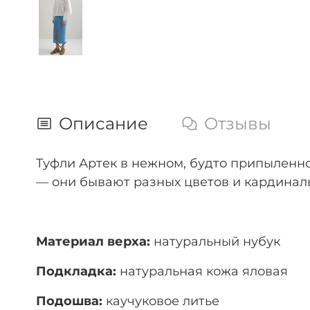
Описание
Отзывы
Туфли Артек в нежном, будто припыленн
— они бывают разных цветов и кардинал
Материал верха:
натуральный нубук
Подкладка:
натуральная кожа яловая
Подошва:
каучуковое литье