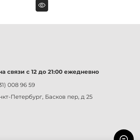
а связи с 12 до 21:00 ежедневно
31) 008 96 59
нкт-Петербург, Басков пер, д 25