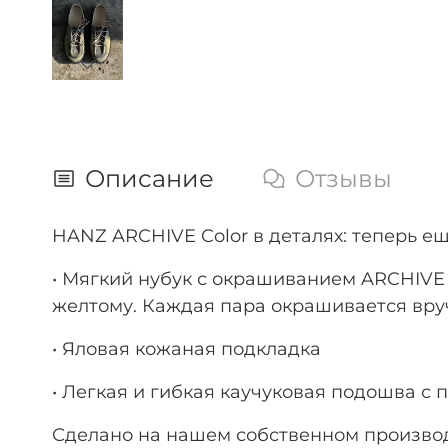
Описание
Отзывы
HANZ ARCHIVE Color в деталях: теперь е
• Мягкий нубук с окрашиванием ARCHIVE 
желтому. Каждая пара окрашивается вр
• Яловая кожаная подкладка
• Легкая и гибкая каучуковая подошва с
Сделано на нашем собственном производ