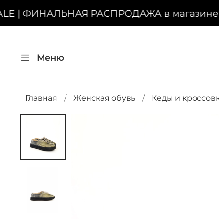
LE | ФИНАЛЬНАЯ РАСПРОДАЖА в магазине на
Меню
Главная
Женская обувь
Кеды и кроссов