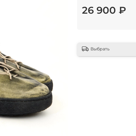
26 900 ₽
Выбрать