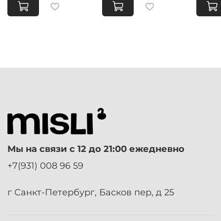
Мы на связи с 12 до 21:00 ежедневно
+7(931) 008 96 59
г Санкт-Петербург, Басков пер, д 25