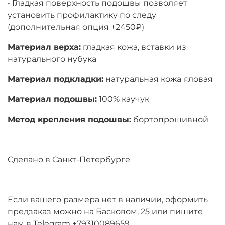
• Гладкая поверхность подошвы позволяет
установить профилактику по следу
(дополнительная опция +2450₽)
Материал верха:
гладкая кожа, вставки из
натурального нубука
Материал подкладки:
натуральная кожа яловая
Материал подошвы:
100% каучук
Метод крепления подошвы:
бортопрошивной
Сделано в Санкт-Петербурге
Если вашего размера нет в наличии, оформить
предзаказ можно на Басковом, 25 или пишите
нам в Telegram +79310089659