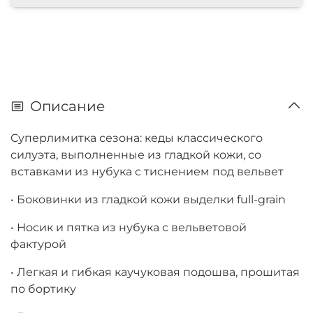
Описание
Суперлимитка сезона: кеды классического
силуэта, выполненные из гладкой кожи, со
вставками из нубука с тиснением под вельвет
• Боковинки из гладкой кожи выделки full-grain
• Носик и пятка из нубука с вельветовой
фактурой
• Легкая и гибкая каучуковая подошва, прошитая
по бортику