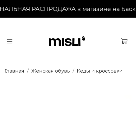
НАЛЬНАЯ РАСПРОДАЖА в магазине на Басково
Главная
Женская обувь
Кеды и кроссовки