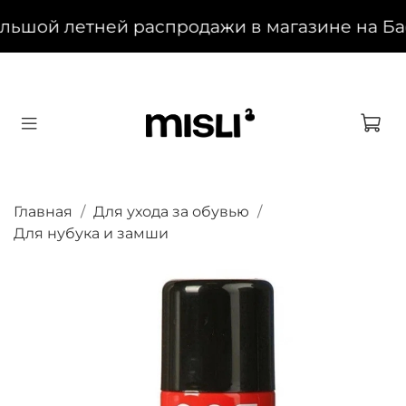
ьшой летней распродажи в магазине на Баск
Главная
Для ухода за обувью
Для нубука и замши