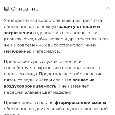
Описание
Универсальная водооталкивающая пропитка
обеспечивает надежную
защиту от влаги и
загрязнения
изделиям из всех видов кожи
(гладкая кожа, нубук, велюр и др.), текстиля, а так
же из современных высокотехнологичных
мембранных материалов.
Продлевает срок службы изделия и
способствует сохранению первоначального
внешнего вида. Предотвращает образование
пятен от воды, снега и соли.
Не влияет на
воздухопроницаемость
и не изменяет
первоначальный цвет изделия.
Применение в составе
фторированной смолы
обеспечивает длительный водоотталкивающий
эффект.