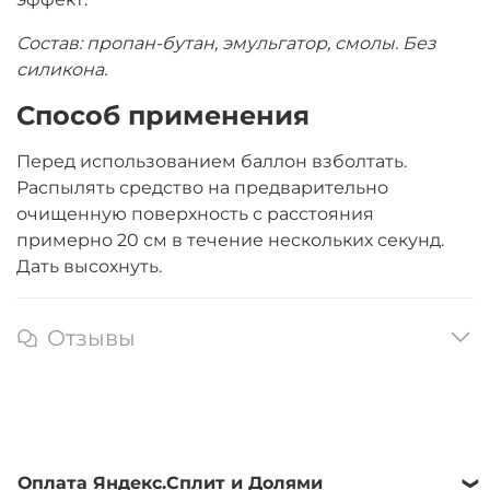
Состав: пропан-бутан, эмульгатор, смолы. Без
силикона.
Способ применения
Перед использованием баллон взболтать.
Распылять средство на предварительно
очищенную поверхность с расстояния
примерно 20 см в течение нескольких секунд.
Дать высохнуть.
Отзывы
Оплата Яндекс.Сплит и Долями