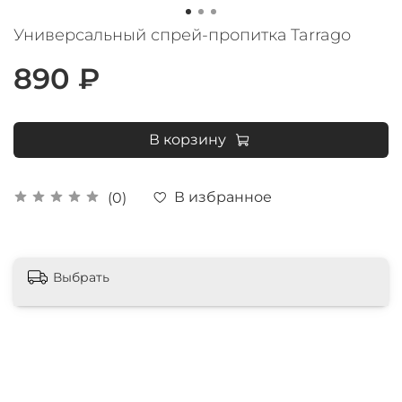
Универсальный спрей-пропитка Tarrago
890 ₽
В корзину
В избранное
(0)
Выбрать