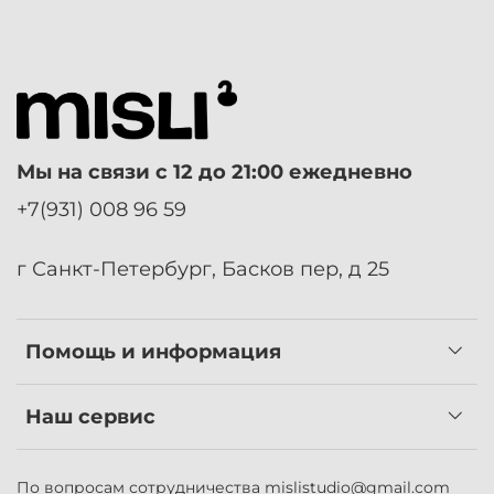
Мы на связи с 12 до 21:00 ежедневно
+7(931) 008 96 59
г Санкт-Петербург, Басков пер, д 25
Помощь и информация
Наш сервис
По вопросам сотрудничества
mislistudio@gmail.com