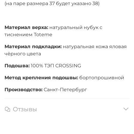
(на паре размера 37 будет указано 38)
Материал верха:
натуральный нубук с
тиснением Toteme
Материал подкладки:
натуральная кожа яловая
чёрного цвета
Подошва:
100% ТЭП CROSSING
Метод крепления подошвы:
бортопрошивной
Производство:
Санкт-Петербург
Отзывы