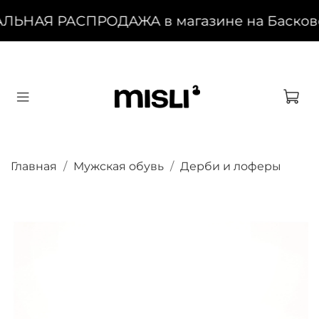
ЛЬНАЯ РАСПРОДАЖА в магазине на Басковом,
Главная
Мужская обувь
Дерби и лоферы