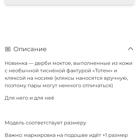
Описание
Новинка — дерби моктое, выполненные из кожи
с необычной тиснёной фактурой «Тотем» и
кляксой на носике (кляксы наносятся вручную,
поэтому пары могут немного отличаться)
Для него и для неё
Модель соответствует размеру
Важно: маркировка на подошве идёт +1 размер