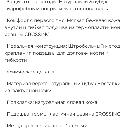
· Защита от непогоды: Натуральный нубук с
гидрофобным покрытием на основе воска
· Комфорт с первого дня: Мягкая бежевая кожа
внутри и гибкая подошва из термопластичной
резины CROSSING
· Идеальная конструкция: Штробельный метод
крепления подошвы для долговечности и
гибкости
Технические детали:
· Материал верха: натуральный нубук + вставки
из фактурной кожи
· Подкладка: натуральная яловая кожа
· Подошва: термопластичная резина CROSSING
· Метод крепления: штробельный