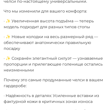
челси по-настоящему универсальными.
Что мы изменили для вашего комфорта:
· ✨ Увеличенная высота подъёма — теперь
модель подходит для разных типов стопы
· ✨ Новые колодки на весь размерный ряд —
обеспечивают анатомически правильную
посадку
· ✨ Сохранён элегантный силуэт — узнаваемые
пропорции и прилегающее голенище остались
неизменными
Почему это самые продуманные челси в вашем
гардеробе:
· Надёжность в деталях: Усиленные вставки из
фактурной кожи в критичных зонах износа