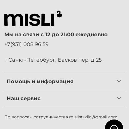
Мы на связи с 12 до 21:00 ежедневно
+7(931) 008 96 59
г Санкт-Петербург, Басков пер, д 25
Помощь и информация
Наш сервис
По вопросам сотрудничества
mislistudio@gmail.com