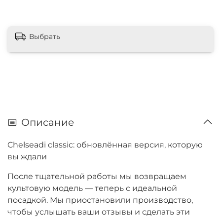
Выбрать
Описание
Chelseadi classic: обновлённая версия, которую
вы ждали
После тщательной работы мы возвращаем
культовую модель — теперь с идеальной
посадкой. Мы приостановили производство,
чтобы услышать ваши отзывы и сделать эти