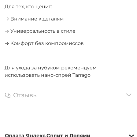
Для тех, кто ценит:
→ Внимание к деталям
→ Универсальность в стиле
→ Комфорт без компромиссов
Для ухода за нубуком рекомендуем
использовать нано-спрей Tarrago
Отзывы
Оплата Яндекс.Сплит и Долями