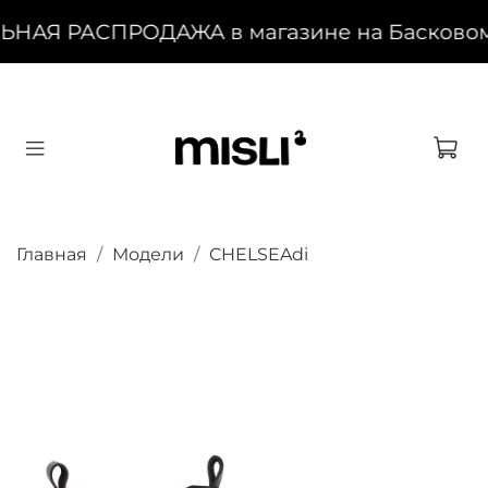
НАЯ РАСПРОДАЖА в магазине на Басковом, 2
Главная
Модели
CHELSEAdi