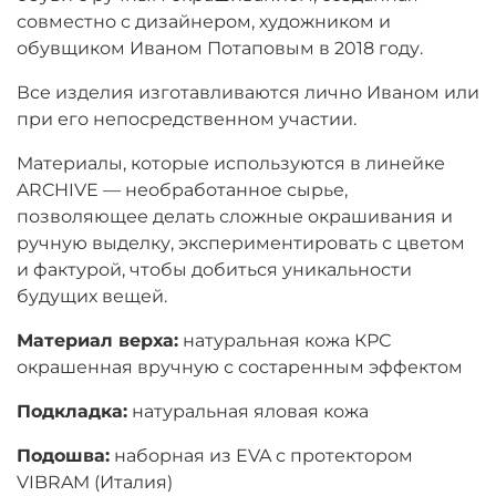
совместно с дизайнером, художником и
обувщиком Иваном Потаповым в 2018 году.
Все изделия изготавливаются лично Иваном или
при его непосредственном участии.
Материалы, которые используются в линейке
ARCHIVE — необработанное сырье,
позволяющее делать сложные окрашивания и
ручную выделку, экспериментировать с цветом
и фактурой, чтобы добиться уникальности
будущих вещей.
Материал верха:
натуральная кожа КРС
окрашенная вручную с состаренным эффектом
Подкладка:
натуральная яловая кожа
Подошва:
наборная из EVA с протектором
VIBRAM (Италия)