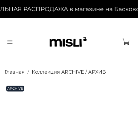
ЛЬНАЯ РАСПРОДАЖА в магазине на Басковом,
Главная
Коллекция ARCHIVE / АРХИВ
ARCHIVE