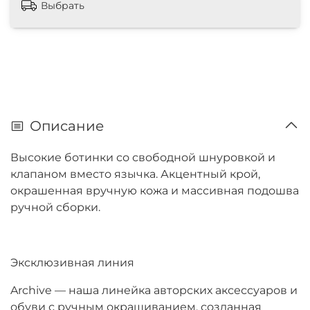
Выбрать
Описание
Высокие ботинки со свободной шнуровкой и
клапаном вместо язычка. Акцентный крой,
окрашенная вручную кожа и массивная подошва
ручной сборки.
Эксклюзивная линия
Archive — наша линейка авторских аксессуаров и
обуви с ручным окрашиванием, созданная