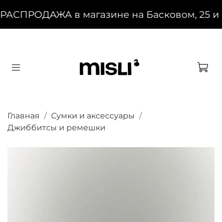
АСПРОДАЖА в магазине на Басковом, 25 и н
Главная
Сумки и аксессуары
Джиббитсы и ремешки