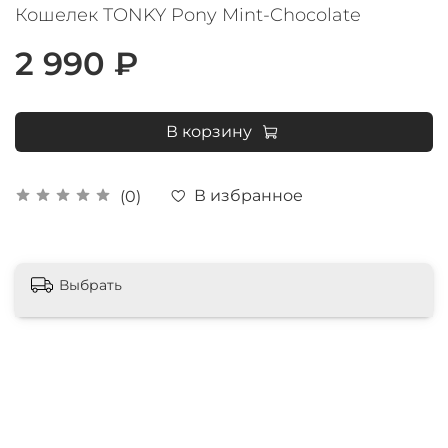
Кошелек TONKY Pony Mint-Chocolate
2 990 ₽
В корзину
В избранное
(0)
Выбрать